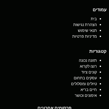
עמודים
בית
הצהרת נגישות
תנאי שימוש
מדיניות פרטיות
קטגוריות
תזונה נכונה
רוצו לקרוא
קונים ציוד
עסקים בתחום
טיולים ומסלולים
חיים בריא
אימונים וכושר
פרסומים אחרונים