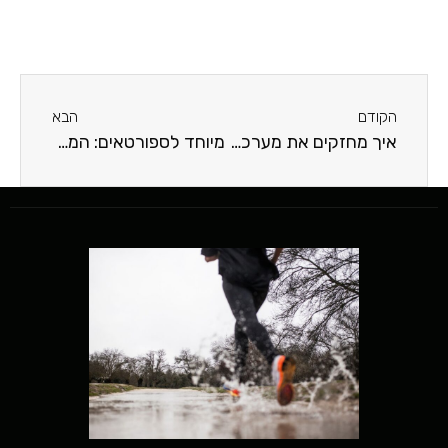
הקודם
הבא
איך מחזקים את מערכת החיסון באמצעות תזונה נכונה?
מיוחד לספורטאים: המאכלים שיעזרו לכם להתמודד עם ליחה