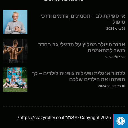
אי ספיקת לב – תסמינים, גורמים ודרכי
טיפול
15 ביוני 2024
אבנר הייזלר ממליץ על תרגילי גב בחדר
כושר למתאמנים
23 ביולי 2026
ללמוד אנגלית ופעילות גופנית לילדים – כך
תפתחו את הילדים שלכם
16 באוקטובר 2024
Copyright 2026 © אתר https://crazyroller.co.il/