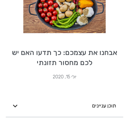
אבחנו את עצמכם: כך תדעו האם יש
לכם מחסור תזונתי
יולי 15, 2020
תוכן עניינים