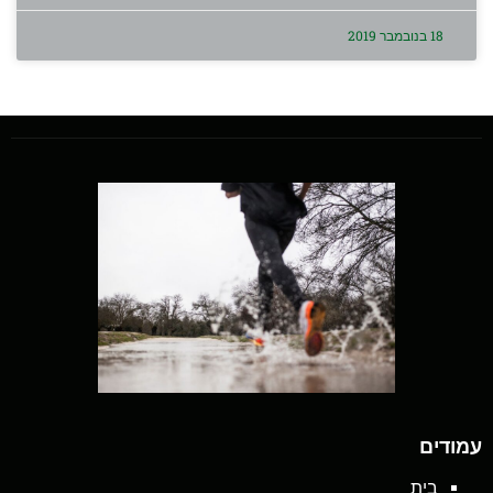
18 בנובמבר 2019
עמודים
בית