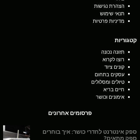
הצהרת נגישות
תנאי שימוש
מדיניות פרטיות
קטגוריות
תזונה נכונה
רוצו לקרוא
קונים ציוד
עסקים בתחום
טיולים ומסלולים
חיים בריא
אימונים וכושר
פרסומים אחרונים
ספק אינטרנט לחדרי כושר: איך בוחרים
ספק מתאים?