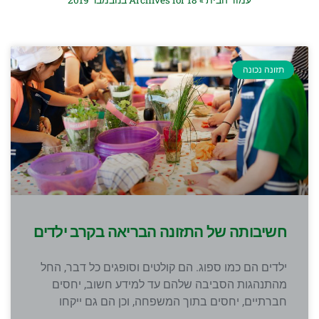
עמוד הבית
»
Archives for 18 בנובמבר 2019
תזונה נכונה
חשיבותה של התזונה הבריאה בקרב ילדים
ילדים הם כמו ספוג. הם קולטים וסופגים כל דבר, החל
מהתנהגות הסביבה שלהם עד למידע חשוב, יחסים
חברתיים, יחסים בתוך המשפחה, וכן הם גם ייקחו