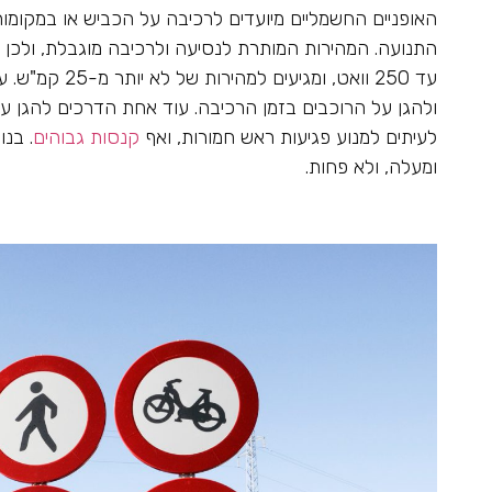
האופניים החשמליים מיועדים לרכיבה על הכביש או במקומות
התנועה. המהירות המותרת לנסיעה ולרכיבה מוגבלת, ולכן
עד 250 וואט, 
ולהגן על הרוכבים בזמן הרכיבה. עוד אחת הדרכים להגן 
לעיתים למנוע פגיעות ראש חמורות, ואף
קנסות גבוהים
. בנ
ומעלה, ולא פחות.