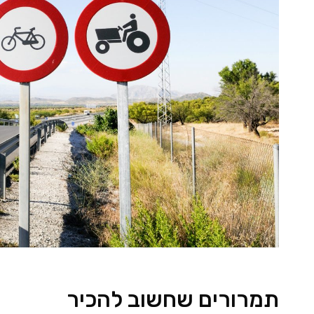
תמרורים שחשוב להכיר