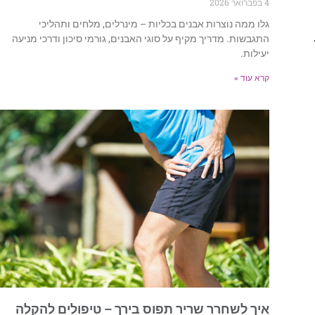
4 בפברואר 2026
גלו ממה נוצרות אבנים בכליות – מינרלים, מלחים ותהליכי
התגבשות. מדריך מקיף על סוגי האבנים, גורמי סיכון ודרכי מניעה
יעילות.
קרא עוד »
איך לשחרר שריר תפוס בירך – טיפולים להקלה