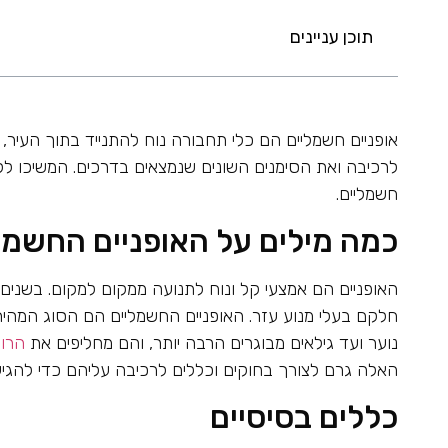
תוכן עניינים
אופניים חשמליים הם כלי תחבורה נוח להתנייד בתוך העיר,
לרכיבה ואת הסימנים השונים שנמצאים בדרכים. המשיכו לקר
חשמליים.
כמה מילים על האופניים החשמל
האופניים הם אמצעי קל ונוח לתנועה ממקום למקום. בשנים ה
חלקם בעלי מנוע עזר. האופניים החשמליים הם הסוג המהיר 
נוער ועד גילאים מבוגרים הרבה יותר, והם מחליפים את
הרול
האלה גרם לצורך בחוקים וכללים לרכיבה עליהם כדי להגיע 
כללים בסיסיים