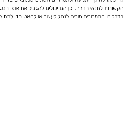
הקשורות לתנאי הדרך, וכן הם יכולים להגביל את אופן הנס
בדרכים. התמרורים מורים לנהג לעצור או להאט כדי לתת ל