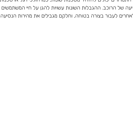
יעה של הרוכב. ההגבלות השונות עשויות להגן על חיי המשתמשים
אחרים לעבור בצורה בטוחה, וחלקם מגבילים את מהירות הנסיעה.