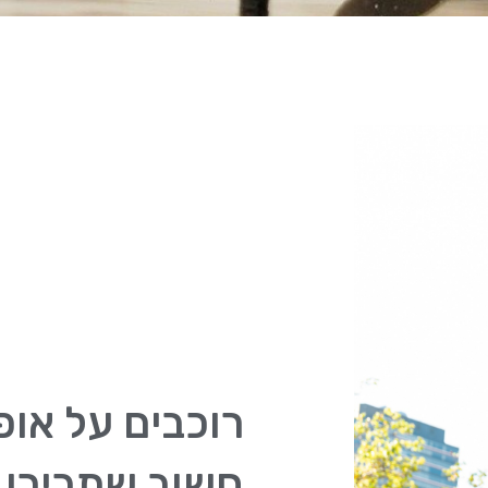
רוכבים על אופ
חשוב שתכירו 