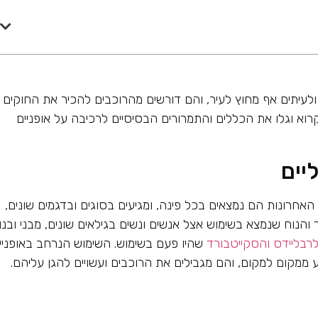
 ולעיתים אף מחוץ לעיר, והם דורשים מהרוכבים להכיר את החוקים
וא וגלו את הכללים והתמרורים הבסיסיים לרכיבה על אופניים
יים
אחרונות הם נמצאים בכל פינה, ומגיעים בסוגים ובדגמים שונים,
והנוח שנמצא בשימוש אצל אנשים ונשים בגילאים שונים, מבני ובנו
רבליידס והסקייטבורד
שהיו פעם בשימוש. השימוש הנרחב באופניי
ממקום למקום, והם מגבילים את הרוכבים ועשויים להגן עליהם.