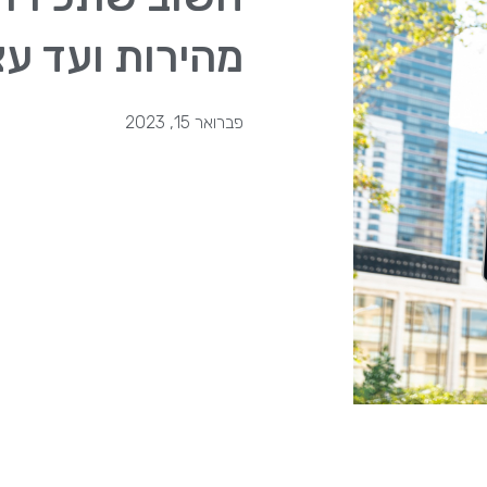
מהירות ועד עצ
פברואר 15, 2023