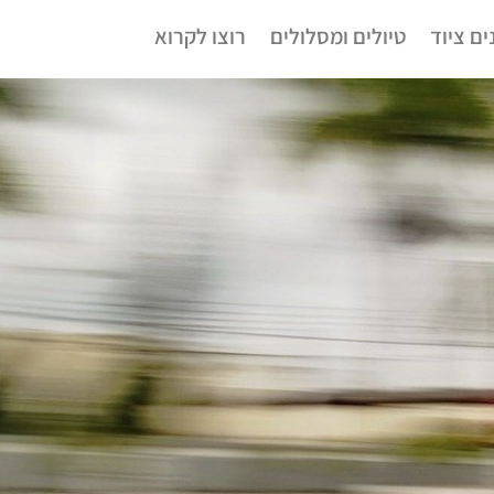
ים ציוד
טיולים ומסלולים
רוצו לקרוא