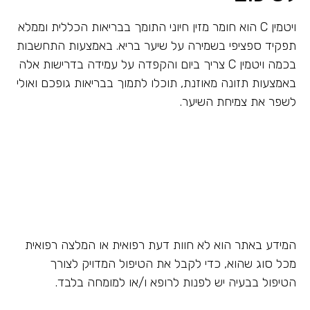
ויטמין C הוא חומר מזין חיוני התומך בבריאות הכללית וממלא
תפקיד ספציפי בשמירה על שיער בריא. באמצעות התחשבות
בכמה ויטמין C צריך ביום והקפדה על עמידה בדרישות אלה
באמצעות תזונה מאוזנת, תוכלו לתמוך בבריאות גופכם ואולי
לשפר את צמיחת השיער.
המידע באתר הוא לא חוות דעת רפואית או המלצה רפואית
מכל סוג שהוא, כדי לקבל את הטיפול המדויק לצורך
הטיפול בבעיה יש לפנות לרופא ו/או למומחה בלבד.