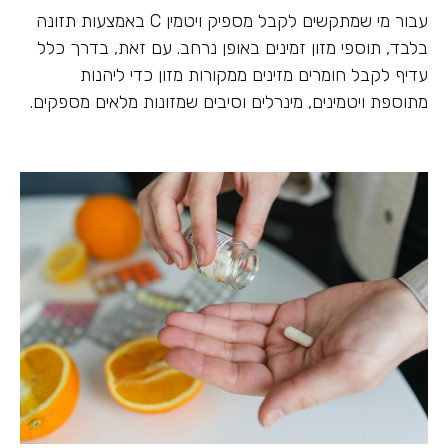
עבור מי שמתקשים לקבל מספיק ויטמין C באמצעות תזונה
בלבד, תוספי מזון זמינים באופן נרחב. עם זאת, בדרך כלל
עדיף לקבל חומרים מזינים ממקורות מזון כדי ליהנות
מתוספת ויטמינים, מינרלים וסיבים שמזונות מלאים מספקים.