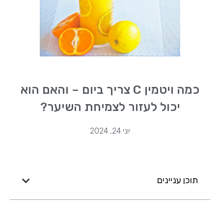
כמה ויטמין C צריך ביום – והאם הוא
יכול לעזור לצמיחת השיער?
יוני 24, 2024
תוכן עניינים