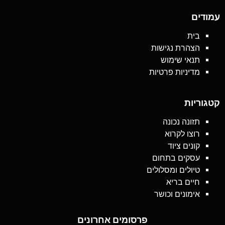
עמודים
בית
הצהרת נגישות
תנאי שימוש
מדיניות פרטיות
קטגוריות
תזונה נכונה
רוצו לקרוא
קונים ציוד
עסקים בתחום
טיולים ומסלולים
חיים בריא
אימונים וכושר
פרסומים אחרונים