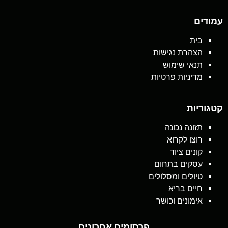
עמודים
בית
הצהרת נגישות
תנאי שימוש
מדיניות פרטיות
קטגוריות
תזונה נכונה
רוצו לקרוא
קונים ציוד
עסקים בתחום
טיולים ומסלולים
חיים בריא
אימונים וכושר
פרסומים אחרונים