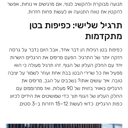
תנועה מבוקרת ולהקשיב לגוף, אם מרגישים אי נוחות, אפשר
להקטין את טווח התנועה או לעשות פחות חזרות.
תרגיל שלישי: כפיפות בטן
מתקדמות
כפיפות בטן רגילות הן דבר אחד, אבל היום נדבר על גרסה
חזקה יותר של התרגיל. הפעם מרימים את הרגליים הישרות
יחד עם החלק העליון של הגוף. זהו תרגיל מעולה כי הוא
מפעיל את כל שרירי הבטן בבת אחת ועוזר לשמור על יציבה
טובה. איך עושים אותו? נשכבים על הגב, מרימים את
הרגליים באוויר בזווית של 90 מעלות, ואז מתרוממים עם
החלק העליון של הגוף תוך כדי שמושיטים את הידיים לכיוון
כפות הרגליים. כדאי לעשות 12–15 חזרות ב-3 סטים.