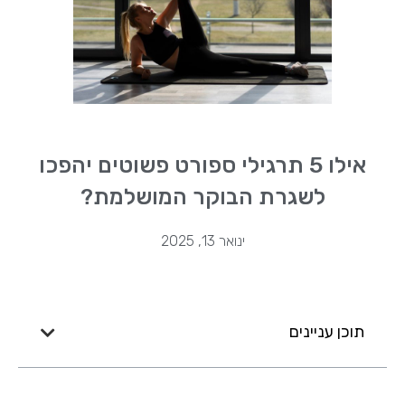
אילו 5 תרגילי ספורט פשוטים יהפכו
לשגרת הבוקר המושלמת?
ינואר 13, 2025
תוכן עניינים