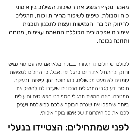
מאמר מקיף המציג את חשיבות השילוב בין אימוני
כוח וסבולת, טיפים לשיפור מהירות וכוח, תרגילים
לחיזוק הליבה והגמישות ועצות לתכנון תוכנית
אימונים אפקטיבית הכוללת התאמת עצימות, מנוחה
ותזונה נכונה.
לכולם יש חלום להתעורר בבוקר מלאי אנרגיה עם גוף גמיש
וחזק ולהתחיל את היום ברגל ימין. אבל, בין החלום למציאות
עומדים לא מעט מכשולים, כמו חוסר זמן, עייפות, ובעיקר,
חוסר ידע לגבי התרגילים הנכונים שיעזרו לנו להשיג את
המטרה. הינה חמשת תרגילי הספורט הפשוטים והיעילים
ביותר שיהפכו את שגרת הבוקר שלכם למושלמת ויעניקו
לכם את כל היתרונות של אימון בוקר איכותי.
לפני שמתחילים: הצטיידו בנעלי