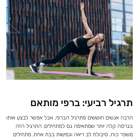
תרגיל רביעי: ברפי מותאם
הרבה אנשים חוששים מתרגיל הברפי, אבל אפשר לבצע אותו
בגרסה קלה יותר שמתאימה גם למתחילים. התרגיל הזה
משפר כוח, סיבולת לב ריאה וגמישות בבת אחת. מתחילים