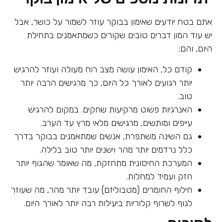
אתם בטח יודעים שאימון בבוקר עוזר לשמור על כושר, אבל
יש עוד המון דברים טובים שקורים כשמתאמנים בתחילת
היום, והם:
קודם כל, האימון עושה מצב רוח מעולה ועוזר להרגיש
יותר רגועים לאורך כל היום, כך מרגישים הרבה יותר
טוב.
האנרגיות פשוט מרקיעות שחקים. במקום להרגיש
עייפים ומותשים, מרגישים מלאי מרץ עד הערב.
גם השינה משתפרת, אנשים שמתאמנים בבוקר בדרך
כלל נרדמים יותר מהר וישנים יותר טוב בלילה.
המערכת החיסונית מתחזקת, מה שאומר שהגוף יותר
חזק ועמיד למחלות.
חילוף החומרים (מטבוליזם) עובד יותר מהר, מה שעוזר
לגוף לשרוף קלוריות ביעילות רבה יותר לאורך היום.