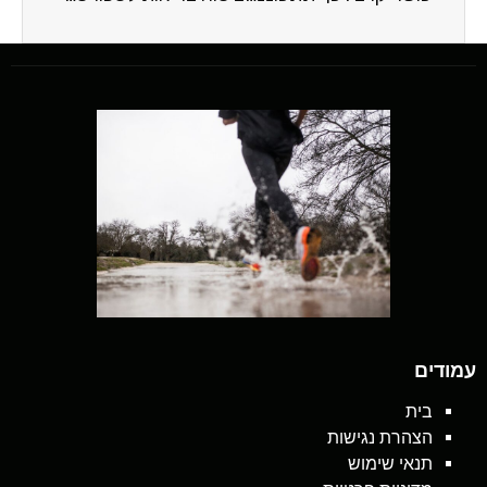
עמודים
בית
הצהרת נגישות
תנאי שימוש