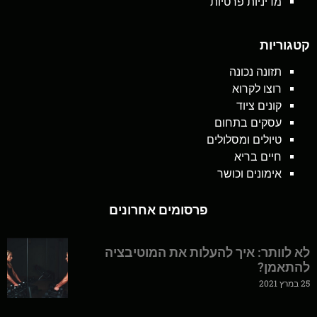
מדיניות פרטיות
קטגוריות
תזונה נכונה
רוצו לקרוא
קונים ציוד
עסקים בתחום
טיולים ומסלולים
חיים בריא
אימונים וכושר
פרסומים אחרונים
לא לוותר: איך להעלות את המוטיבציה
להתאמן?
25 במרץ 2021