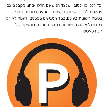
וכדורגל וכו'. כמובן, שלצד הנושאים הללו אנחנו מקבלים גם
פרשנות לגבי המשחקים עצמם, בהתאם ללוחות הזמנים
בליגות השונות בעולם. צמד המגישים מפגינים ידענות לא רק
בכדורגל אלא גם מיומנות בהגשת התכנים והפקה של
הפודקאסט.