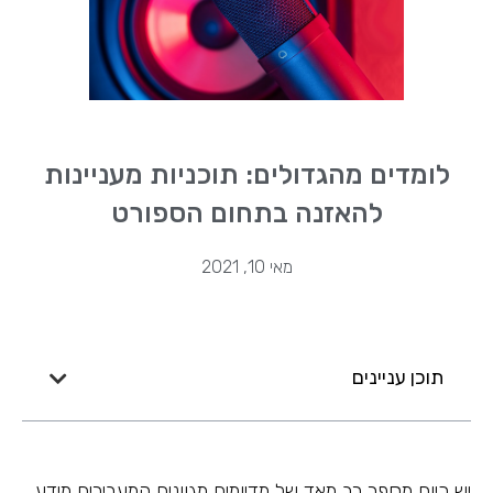
לומדים מהגדולים: תוכניות מעניינות
להאזנה בתחום הספורט
מאי 10, 2021
תוכן עניינים
יש כיום מספר רב מאד של מדיומים מגוונים המעבירים מידע.