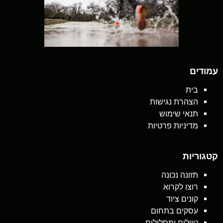
עמודים
בית
הצהרת נגישות
תנאי שימוש
מדיניות פרטיות
קטגוריות
תזונה נכונה
רוצו לקרוא
קונים ציוד
עסקים בתחום
טיולים ומסלולים