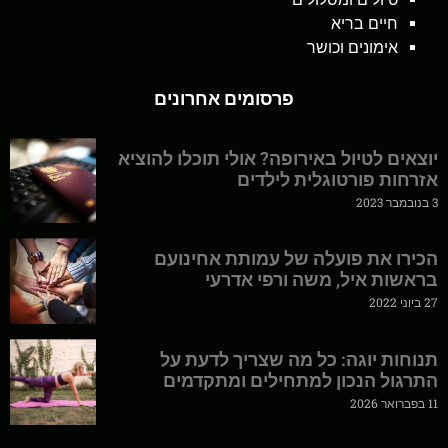
חיים בריא
אימונים וכושר
פרסומים אחרונים
יוצאים לטיול באירופה? אולי תוכלו להוציא
אזרחות פורטוגלית לילדים
3 בנובמבר 2023
הכירו את פועלה של עמותת אחינועם
בראשות איל, משה ורפי אדרעי
27 ביוני 2022
תנוחות יוגה: כל מה שצריך לדעת על
התרגול הנכון למתחילים ומתקדמים
11 בפברואר 2026