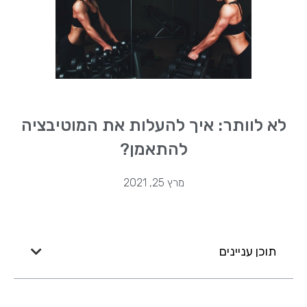
לא לוותר: איך להעלות את המוטיבציה
להתאמן?
מרץ 25, 2021
תוכן עניינים